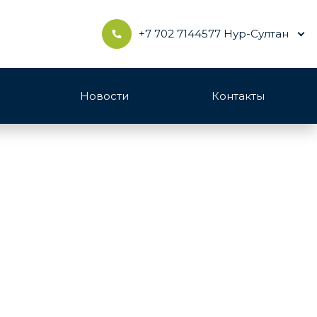
+7 702 7144577 Нур-Султан
Новости
Контакты