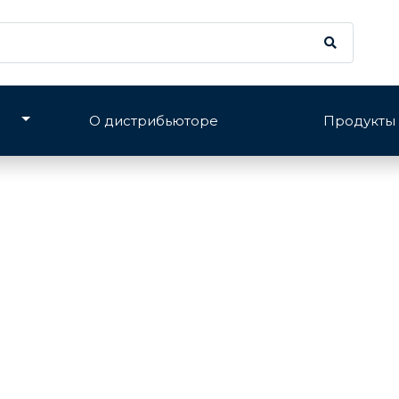
О дистрибьюторе
Продукты